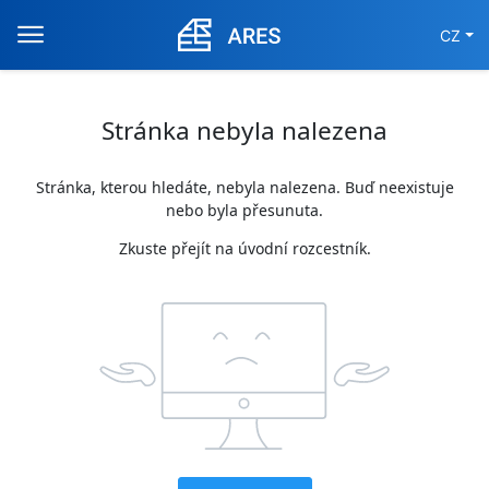
CZ
Stránka nebyla nalezena
Stránka, kterou hledáte, nebyla nalezena. Buď neexistuje
nebo byla přesunuta.
Zkuste přejít na úvodní rozcestník.