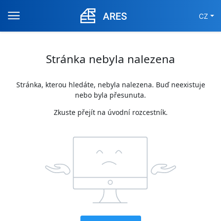
CZ
Stránka nebyla nalezena
Stránka, kterou hledáte, nebyla nalezena. Buď neexistuje
nebo byla přesunuta.
Zkuste přejít na úvodní rozcestník.