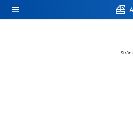
Stránk