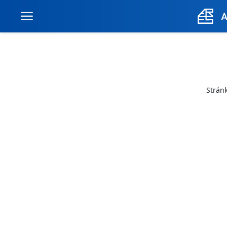
Stránk