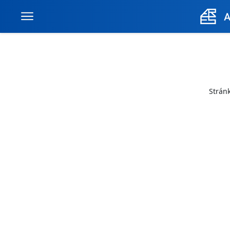
Stránk