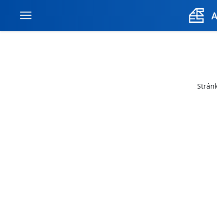
Stránk