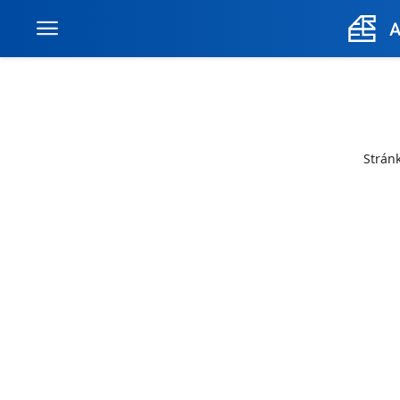
Stránk