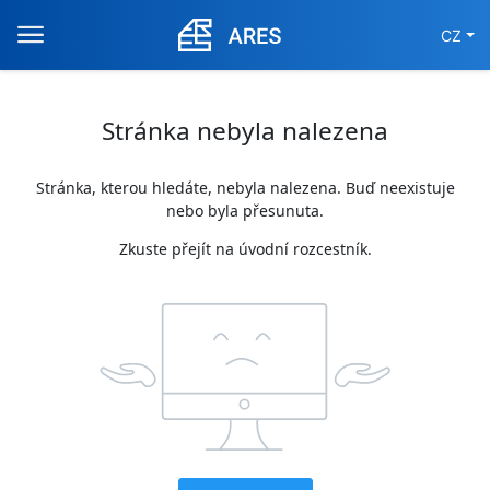
CZ
Stránka nebyla nalezena
Stránka, kterou hledáte, nebyla nalezena. Buď neexistuje
nebo byla přesunuta.
Zkuste přejít na úvodní rozcestník.