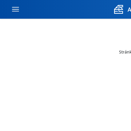
Stránk