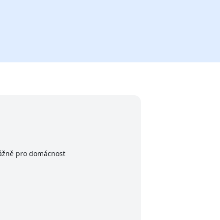
vážně pro domácnost