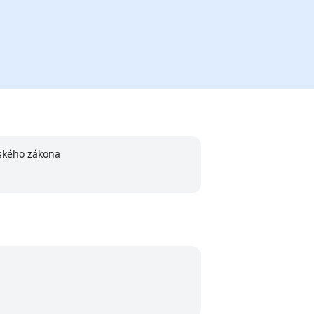
nského zákona