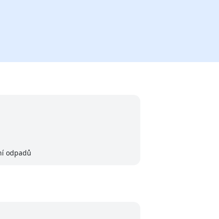
ní odpadů