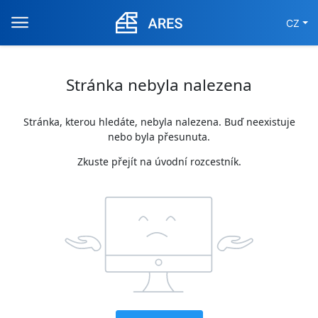
CZ
Stránka nebyla nalezena
Stránka, kterou hledáte, nebyla nalezena. Buď neexistuje
nebo byla přesunuta.
Zkuste přejít na úvodní rozcestník.